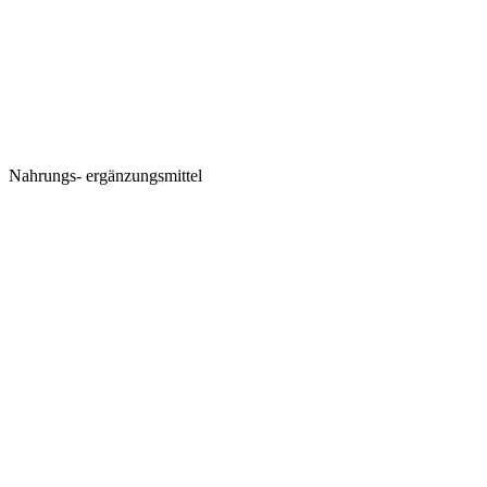
Nahrungs-
ergänzungsmittel