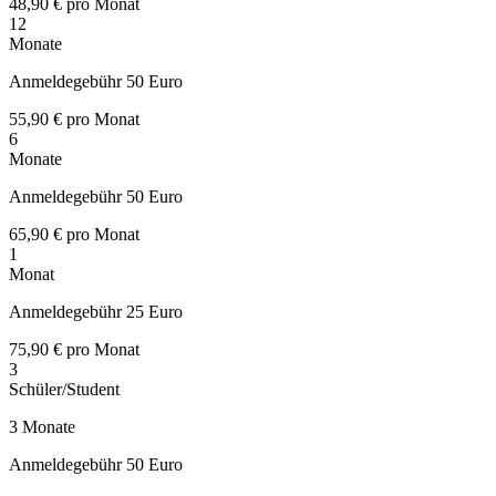
48,90 €
pro Monat
12
Monate
Anmeldegebühr 50 Euro
55,90 €
pro Monat
6
Monate
Anmeldegebühr 50 Euro
65,90 €
pro Monat
1
Monat
Anmeldegebühr 25 Euro
75,90 €
pro Monat
3
Schüler/Student
3 Monate
Anmeldegebühr 50 Euro