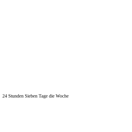
24 Stunden
Sieben Tage die Woche