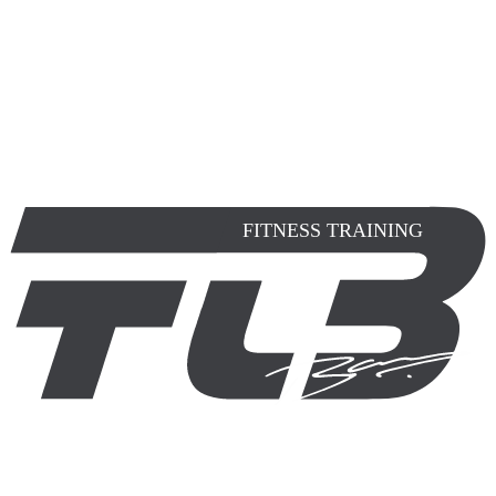
FITNESS TRAINING