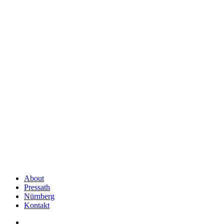
About
Pressath
Nürnberg
Kontakt