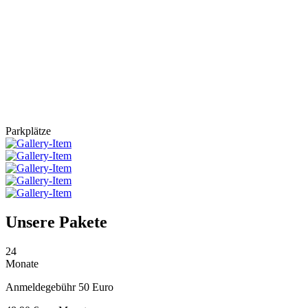
Parkplätze
Unsere Pakete
24
Monate
Anmeldegebühr 50 Euro