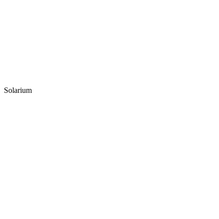
Solarium