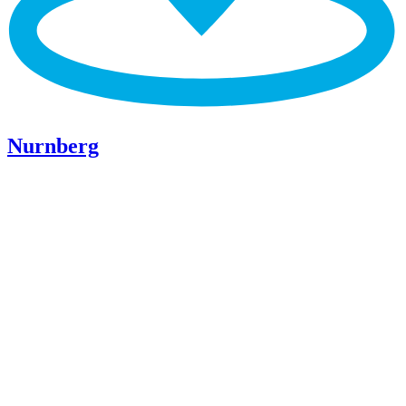
Nurnberg