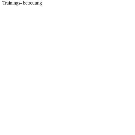
Trainings-
betreuung