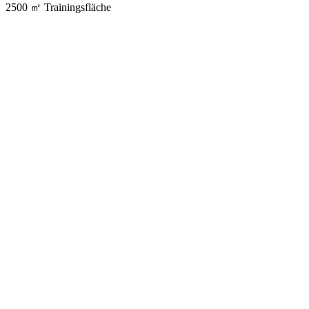
2500 ㎡
Trainingsfläche