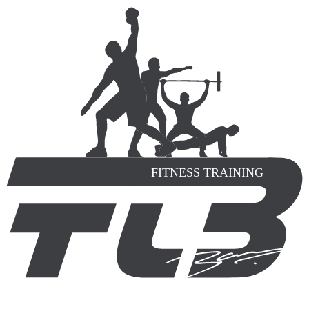
FITNESS TRAINING