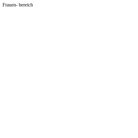
Frauen-
bereich