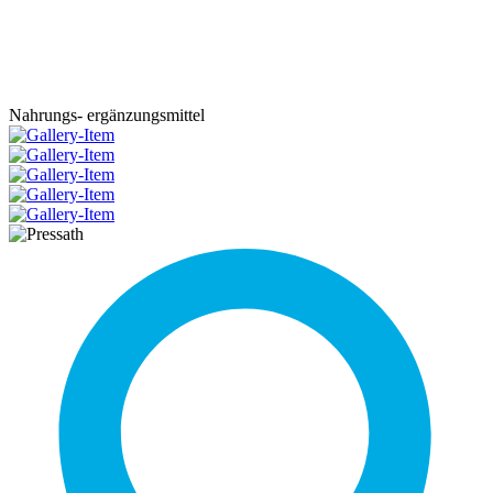
Nahrungs-
ergänzungsmittel