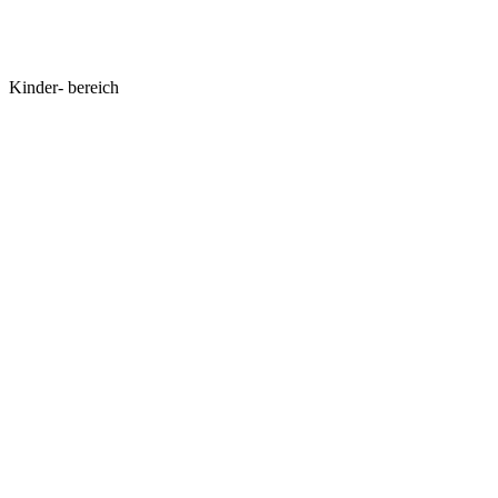
Kinder-
bereich