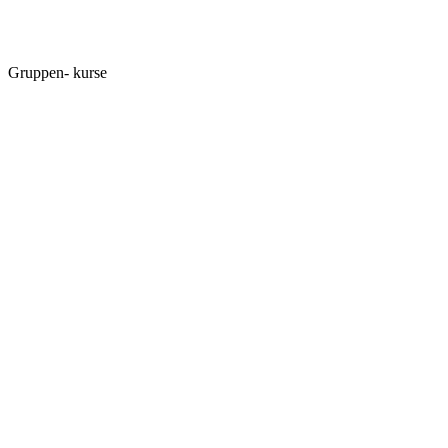
Gruppen-
kurse