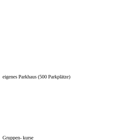
eigenes Parkhaus
(500 Parkplätze)
Gruppen-
kurse