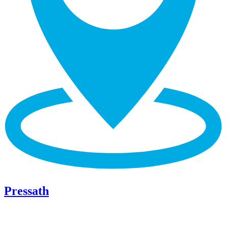
Pressath