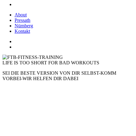
About
Pressath
Nürnberg
Kontakt
LIFE IS TOO SHORT
FOR BAD WORKOUTS
SEI DIE BESTE VERSION VON DIR SELBST-KOMM
VORBEI-WIR HELFEN DIR DABEI