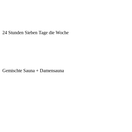
24 Stunden
Sieben Tage die Woche
Gemischte Sauna
+ Damensauna