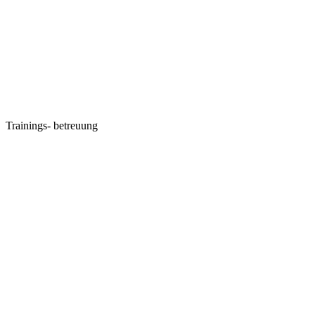
Trainings-
betreuung