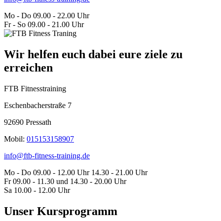
Mo - Do
09.00 - 22.00 Uhr
Fr - So
09.00 - 21.00 Uhr
Wir helfen euch dabei eure ziele zu
erreichen
FTB Fitnesstraining
Eschenbacherstraße 7
92690 Pressath
Mobil:
015153158907
info@ftb-fitness-training.de
Mo - Do
09.00 - 12.00 Uhr
14.30 - 21.00 Uhr
Fr
09.00 - 11.30 und
14.30 - 20.00 Uhr
Sa
10.00 - 12.00 Uhr
Unser Kursprogramm