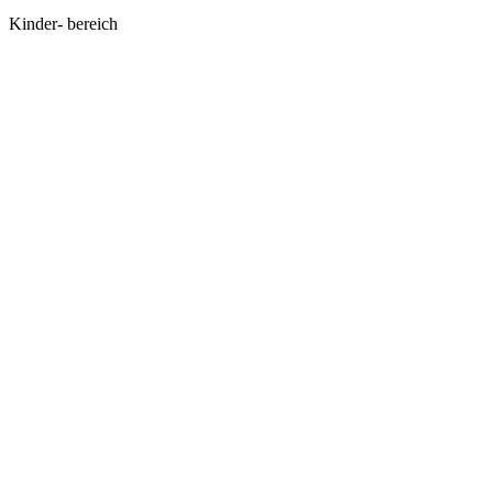
Kinder-
bereich