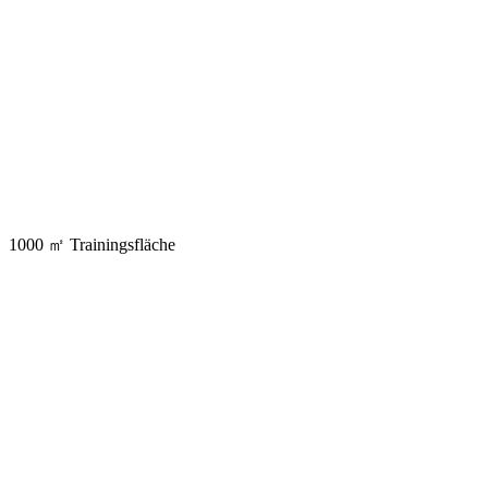
1000 ㎡
Trainingsfläche